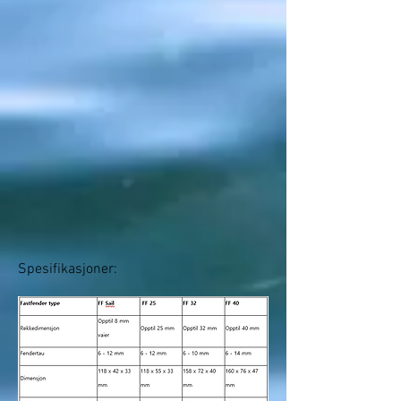
Spesifikasjoner: