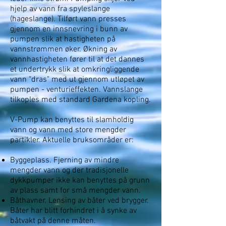
hjelp av vann fra spyleslange
(hageslange). Tilført vann presses
gjennom en innsnevring i bunn av
pumpen slik at hastigheten på
vannstrømmen øker. Økning av
vannhastigheten fører til at det dannes
et undertrykk slik at omkringliggende
vann "dras" med ut gjennom utløpet av
pumpen - venturieffekten. Vannslange
tilkoples med standard Gardena kopling.
V-Pump kan benyttes til slamholdig
vann og vann med store mengder
partikler. Aktuelle bruksområder er:
Byggeplass. Fjerning av mindre
mengder vann og der tradisjonelle
dykkpumper ikke kan benyttes på grunn
av plass samt for små mengder vann.
Båthavner. Lensing av båter ved brygger.
Båter har blitt forhindret i å synke av
båtvakt på denne måten.