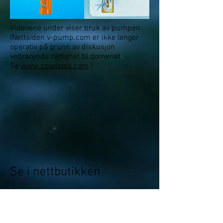
Videoene under viser bruk av pumpen.
(Nettsiden v-pump.com er ikke lenger
operativ på grunn av diskusjon
vedrørende rettighet til domenet.
Se
www.cpapools.com
.)
Se i nettbutikken