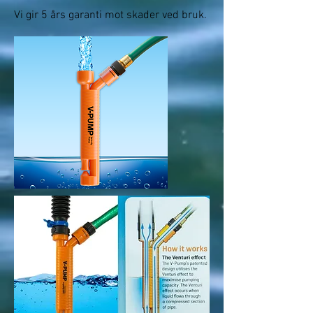
Vi gir 5 års garanti mot skader ved bruk.