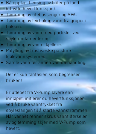
Båtopplag. Lensing av båter på land
(utnytte hevertfunksjon).
Tømming av utebassenger og SPA.
Tømming av leirholdig vann fra groper i
bakken.
Tømming av vann med partikler ved
søylefundamentering.
Tømming av vann i kjellere.
Påfylling av frostvæske på store
kjølevannsystemer.
Samle vann før annen vannbehandling.
Det er kun fantasien som begrenser
bruken!
Er utløpet fra V-Pump lavere enn
innløpet, initierer du hevertfunksjonen
ved å bruke vanntrykket fra
spyleslangen til å starte vannstrømmen.
Når vannet renner skrus vanntilførselen
av og tømming skjer med V-Pump som
hevert.