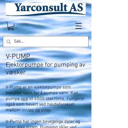
V-PUMP
Ejektorpumpe for pumping av
væsker
V-Pump er en ejektorpumpe som
benytter vann for å pumpe vann. Kan
pumpe opp til 4500 liter/time. Fungerer
også som hevert ved høydeforskjell
mellom innløp og utløp.
V-Pump har ingen bevegelige deler og
leder ikke strøm. Pumping skjer ved